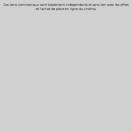
Ces liens commerciaux sont totalement indépendants et sans lien avec les offres
et l'achat de place en ligne du cinéma.