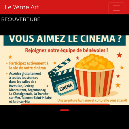
Le 7ème Art
REOUVERTURE