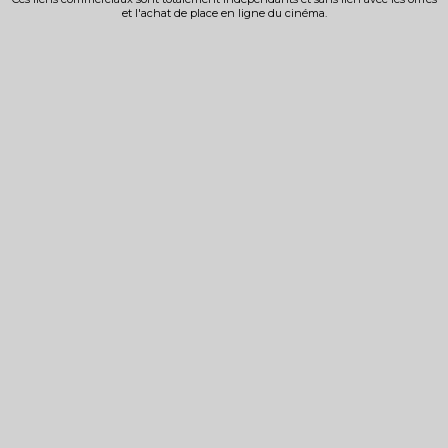
et l'achat de place en ligne du cinéma.