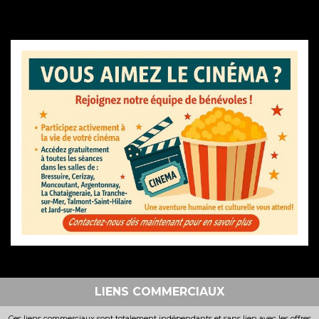
LIENS COMMERCIAUX
Ces liens commerciaux sont totalement indépendants et sans lien avec les offres