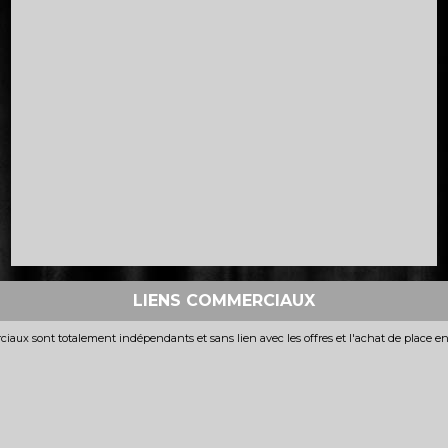
LIENS COMMERCIAUX
iaux sont totalement indépendants et sans lien avec les offres et l'achat de place e