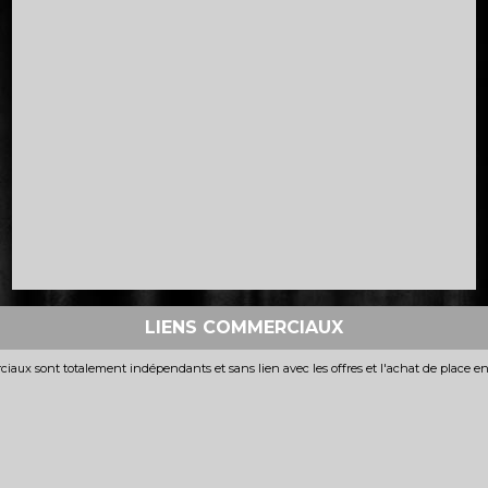
LIENS COMMERCIAUX
iaux sont totalement indépendants et sans lien avec les offres et l'achat de place e