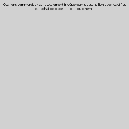
Ces liens commerciaux sont totalement indépendants et sans lien avec les offres
et l'achat de place en ligne du cinéma.