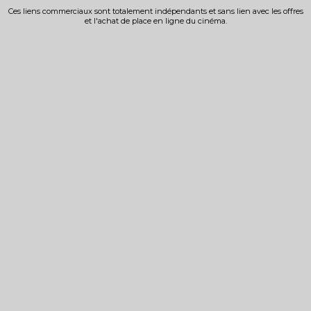
Ces liens commerciaux sont totalement indépendants et sans lien avec les offres
et l'achat de place en ligne du cinéma.