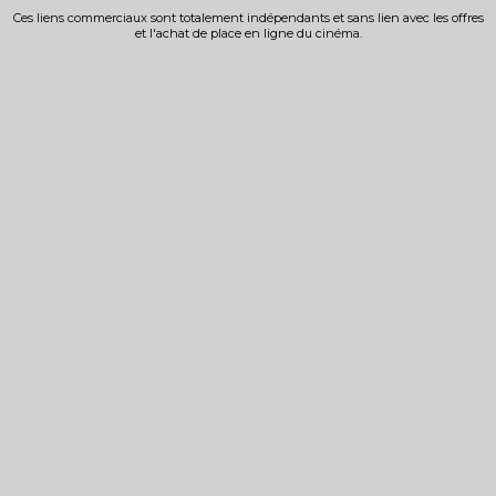
Ces liens commerciaux sont totalement indépendants et sans lien avec les offres
et l'achat de place en ligne du cinéma.